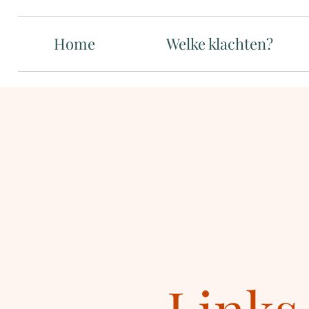
Home
Welke klachten?